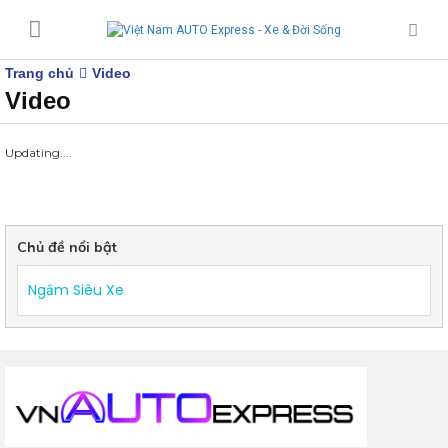
Trang chủ
Video
Video
Updating....
Chủ đề nổi bật
Ngắm Siêu Xe